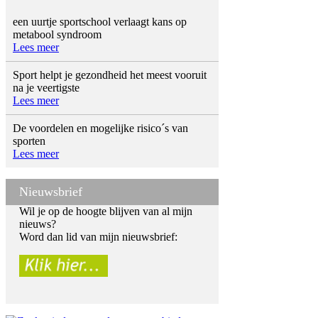
een uurtje sportschool verlaagt kans op
metabool syndroom
Lees meer
Sport helpt je gezondheid het meest vooruit
na je veertigste
Lees meer
De voordelen en mogelijke risico´s van
sporten
Lees meer
Nieuwsbrief
Wil je op de hoogte blijven van al mijn
nieuws?
Word dan lid van mijn nieuwsbrief: